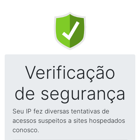
Verificação
de segurança
Seu IP fez diversas tentativas de
acessos suspeitos a sites hospedados
conosco.