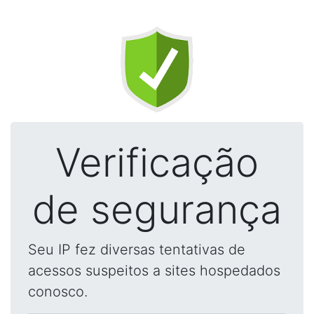
Verificação
de segurança
Seu IP fez diversas tentativas de
acessos suspeitos a sites hospedados
conosco.