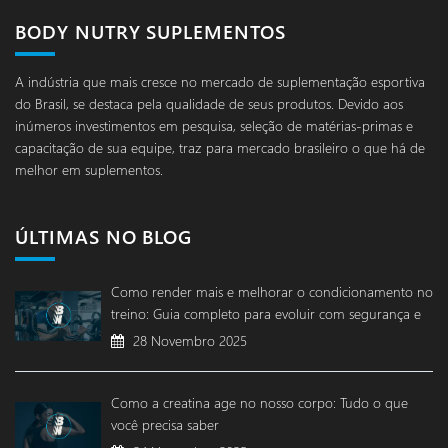
BODY NUTRY SUPLEMENTOS
A indústria que mais cresce no mercado de suplementação esportiva
do Brasil, se destaca pela qualidade de seus produtos. Devido aos
inúmeros investimentos em pesquisa, seleção de matérias-primas e
capacitação de sua equipe, traz para mercado brasileiro o que há de
melhor em suplementos.
ÚLTIMAS NO BLOG
Como render mais e melhorar o condicionamento no
treino: Guia completo para evoluir com segurança e
desempenho
28 Novembro 2025
Como a creatina age no nosso corpo: Tudo o que
você precisa saber