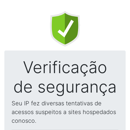
Verificação
de segurança
Seu IP fez diversas tentativas de
acessos suspeitos a sites hospedados
conosco.